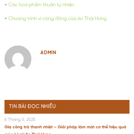
+
Các hoá phẩm thuần tự nhiên
+
Chương trình vì cộng đồng của An Thái Hưng
ADMIN
TIN BÀI ĐỌC NHIỀU
6 Tháng 5, 2025
Gia công trà thanh nhiệt – Giải pháp làm mát cơ thể hiệu quả