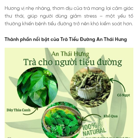
Hương vị nhẹ nhàng, thơm dịu của trà mang lại cảm giác
thư thái, giúp người dùng giảm stress – một yếu tố
thường khiến bệnh tiểu đường trở nên khó kiểm soát hơn.
Thành phần nổi bật của Trà Tiểu Đường An Thái Hưng