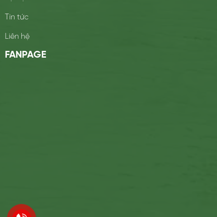
Tin tức
Liên hệ
FANPAGE