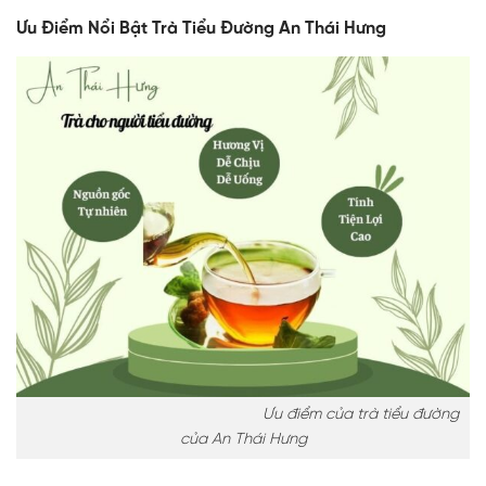
Ưu Điểm Nổi Bật Trà Tiểu Đường An Thái Hưng
Ưu điểm của trà tiểu đường
của An Thái Hưng